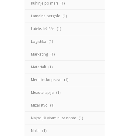
Kuhinje po meri
(1)
Lamelne pergole
(1)
Lateks ležišče
(1)
Logistika
(1)
Marketing
(1)
Materiali
(1)
Medicinsko pravo
(1)
Mezoterapija
(1)
Mizarstvo
(1)
Najboljši vitamini za nohte
(1)
Nakit
(1)