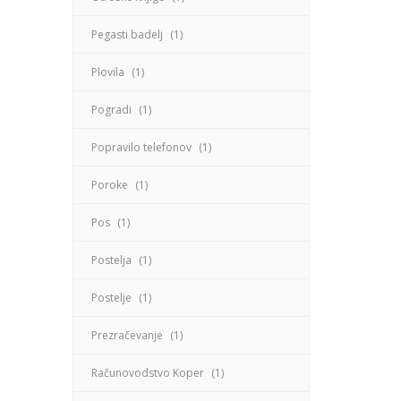
Pegasti badelj
(1)
Plovila
(1)
Pogradi
(1)
Popravilo telefonov
(1)
Poroke
(1)
Pos
(1)
Postelja
(1)
Postelje
(1)
Prezračevanje
(1)
Računovodstvo Koper
(1)