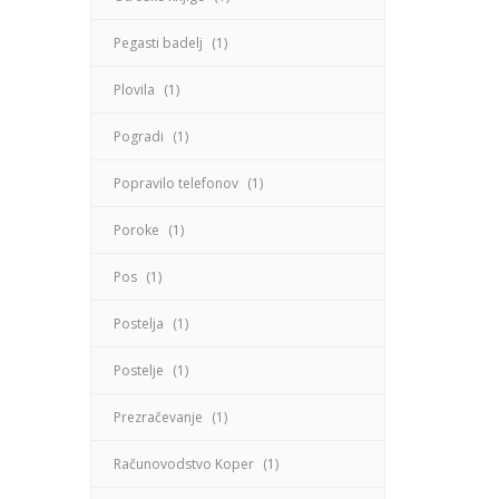
Pegasti badelj
(1)
Plovila
(1)
Pogradi
(1)
Popravilo telefonov
(1)
Poroke
(1)
Pos
(1)
Postelja
(1)
Postelje
(1)
Prezračevanje
(1)
Računovodstvo Koper
(1)