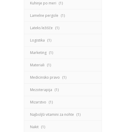
Kuhinje po meri
(1)
Lamelne pergole
(1)
Lateks ležišče
(1)
Logistika
(1)
Marketing
(1)
Materiali
(1)
Medicinsko pravo
(1)
Mezoterapija
(1)
Mizarstvo
(1)
Najboljši vitamini za nohte
(1)
Nakit
(1)