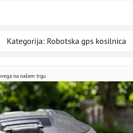
Kategorija:
Robotska gps kosilnica
novega na našem trgu