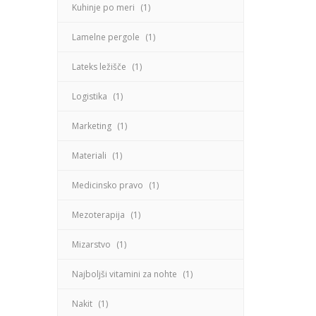
Kuhinje po meri
(1)
Lamelne pergole
(1)
Lateks ležišče
(1)
Logistika
(1)
Marketing
(1)
Materiali
(1)
Medicinsko pravo
(1)
Mezoterapija
(1)
Mizarstvo
(1)
Najboljši vitamini za nohte
(1)
Nakit
(1)