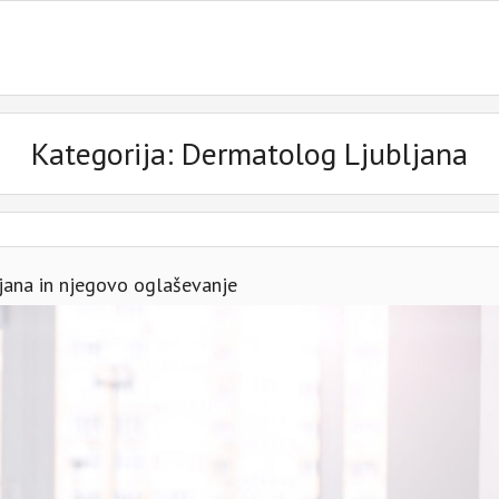
Kategorija:
Dermatolog Ljubljana
jana in njegovo oglaševanje