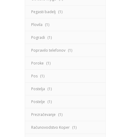
Pegasti badelj
(1)
Plovila
(1)
Pogradi
(1)
Popravilo telefonov
(1)
Poroke
(1)
Pos
(1)
Postelja
(1)
Postelje
(1)
Prezračevanje
(1)
Računovodstvo Koper
(1)