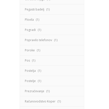
Pegasti badelj
(1)
Plovila
(1)
Pogradi
(1)
Popravilo telefonov
(1)
Poroke
(1)
Pos
(1)
Postelja
(1)
Postelje
(1)
Prezračevanje
(1)
Računovodstvo Koper
(1)