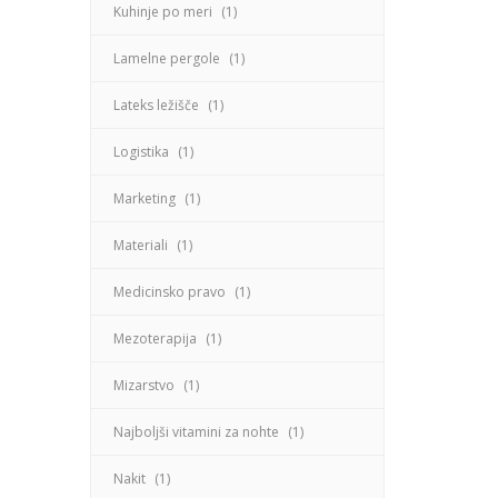
Kuhinje po meri
(1)
Lamelne pergole
(1)
Lateks ležišče
(1)
Logistika
(1)
Marketing
(1)
Materiali
(1)
Medicinsko pravo
(1)
Mezoterapija
(1)
Mizarstvo
(1)
Najboljši vitamini za nohte
(1)
Nakit
(1)