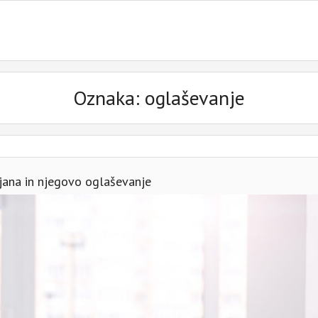
Oznaka:
oglaševanje
jana in njegovo oglaševanje