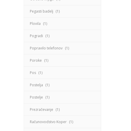
Pegasti badelj
(1)
Plovila
(1)
Pogradi
(1)
Popravilo telefonov
(1)
Poroke
(1)
Pos
(1)
Postelja
(1)
Postelje
(1)
Prezračevanje
(1)
Računovodstvo Koper
(1)