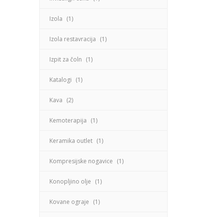
Izola
(1)
Izola restavracija
(1)
Izpit za čoln
(1)
Katalogi
(1)
Kava
(2)
Kemoterapija
(1)
Keramika outlet
(1)
Kompresijske nogavice
(1)
Konopljino olje
(1)
Kovane ograje
(1)