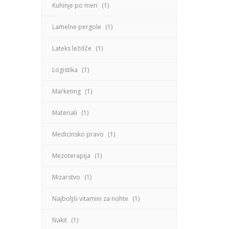
Kuhinje po meri
(1)
Lamelne pergole
(1)
Lateks ležišče
(1)
Logistika
(1)
Marketing
(1)
Materiali
(1)
Medicinsko pravo
(1)
Mezoterapija
(1)
Mizarstvo
(1)
Najboljši vitamini za nohte
(1)
Nakit
(1)