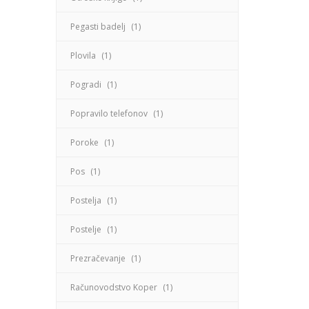
Pegasti badelj
(1)
Plovila
(1)
Pogradi
(1)
Popravilo telefonov
(1)
Poroke
(1)
Pos
(1)
Postelja
(1)
Postelje
(1)
Prezračevanje
(1)
Računovodstvo Koper
(1)