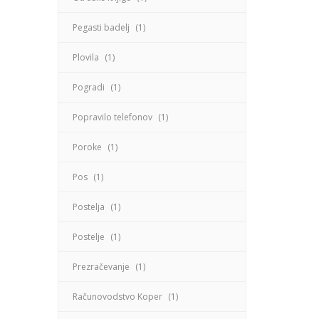
Pegasti badelj
(1)
Plovila
(1)
Pogradi
(1)
Popravilo telefonov
(1)
Poroke
(1)
Pos
(1)
Postelja
(1)
Postelje
(1)
Prezračevanje
(1)
Računovodstvo Koper
(1)