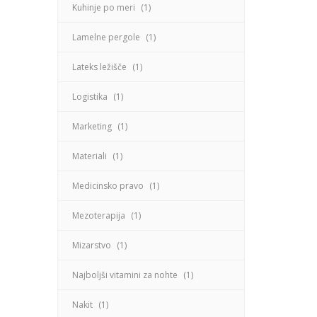
Kuhinje po meri
(1)
Lamelne pergole
(1)
Lateks ležišče
(1)
Logistika
(1)
Marketing
(1)
Materiali
(1)
Medicinsko pravo
(1)
Mezoterapija
(1)
Mizarstvo
(1)
Najboljši vitamini za nohte
(1)
Nakit
(1)